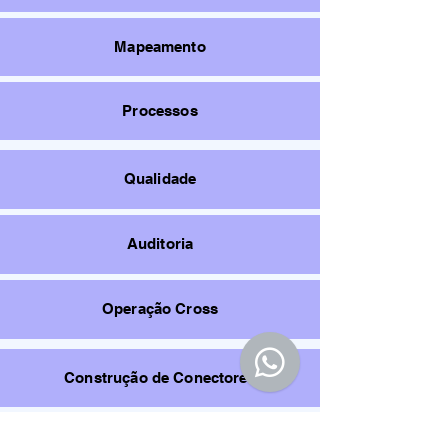
Mapeamento
Processos
Qualidade
Auditoria
Operação Cross
Construção de Conectores
Sustentação de Conectores