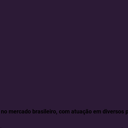
 no mercado brasileiro, com atuação em diversos p