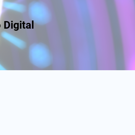
Digital