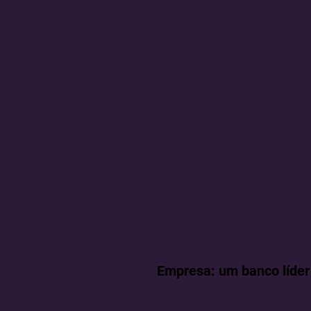
Empresa: um banco líder