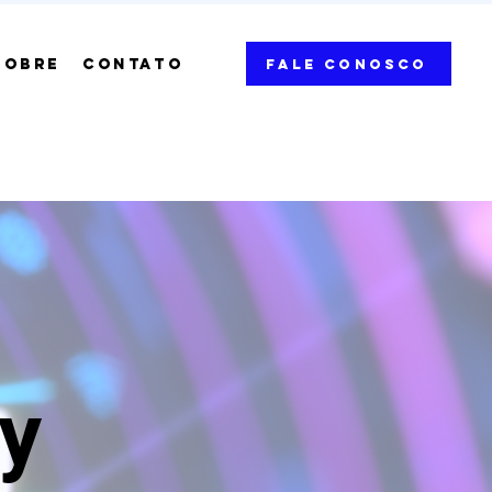
SOBRE
CONTATO
Fale Conosco
ty