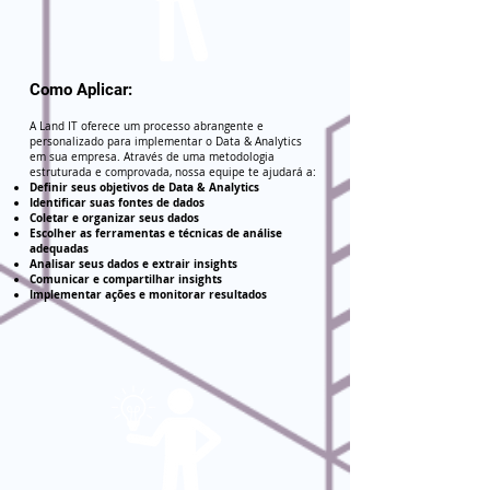
Como Aplicar:
A Land IT oferece um processo abrangente e
personalizado para implementar o Data & Analytics
em sua empresa. Através de uma metodologia
estruturada e comprovada, nossa equipe te ajudará a:
Definir seus objetivos de Data & Analytics
Identificar suas fontes de dados
Coletar e organizar seus dados
Escolher as ferramentas e técnicas de análise
adequadas
Analisar seus dados e extrair insights
Comunicar e compartilhar insights
Implementar ações e monitorar resultados