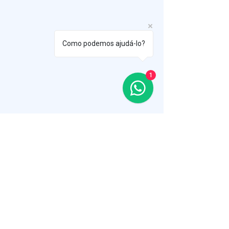
Como podemos ajudá-lo?
1