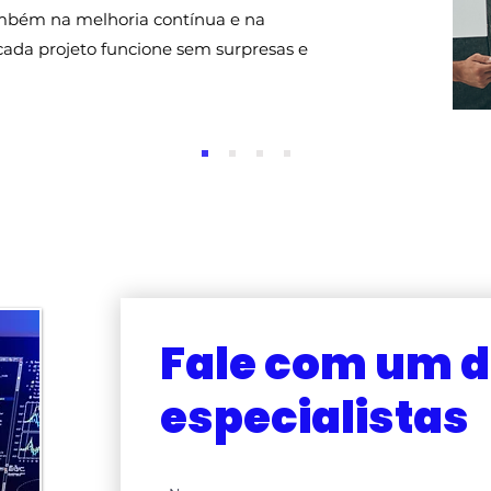
mbém na melhoria contínua e na
cada projeto funcione sem surpresas e
Fale com um d
especialistas