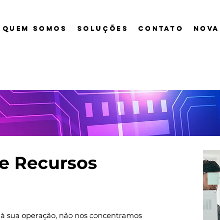
QUEM SOMOS
SOLUÇÕES
CONTATO
NOVA
e Recursos
)
 sua operação, não nos concentramos