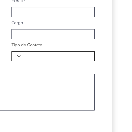
Email
Cargo
Tipo de Contato