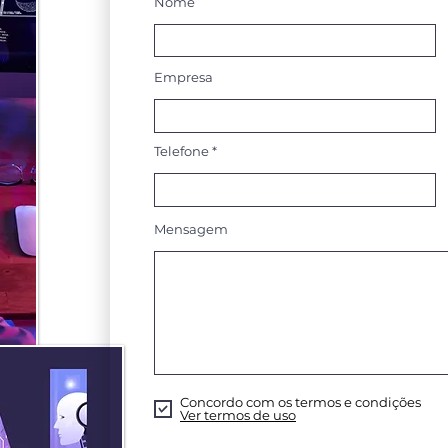
Nome
Empresa
Telefone
Mensagem
Concordo com os termos e condições
Ver termos de uso