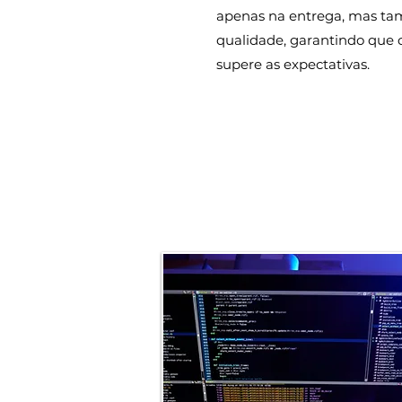
apenas na entrega, mas ta
qualidade, garantindo que 
supere as expectativas.