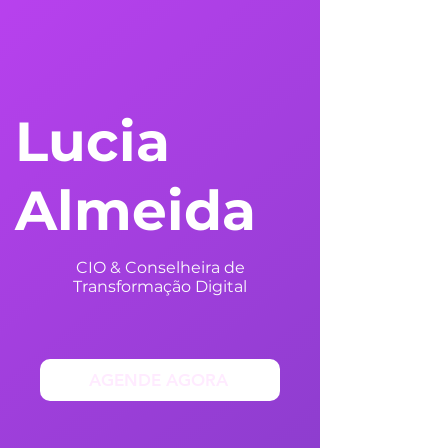
Lucia
Almeida
CIO & Conselheira de
Transformação Digital
AGENDE AGORA