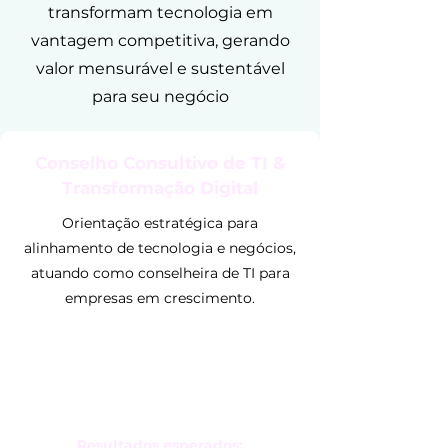
transformam tecnologia em
vantagem competitiva, gerando
valor mensurável e sustentável
para seu negócio
Conselho Consultivo de TI &
Transformação Digital
Orientação estratégica para
alinhamento de tecnologia e negócios,
atuando como conselheira de TI para
empresas em crescimento.
Resultados esperados: