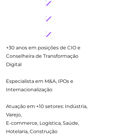
+30 anos em posições de CIO e
Conselheira de Transformação
Digital
Especialista em M&A, IPOs e
Internacionalização
Atuação em +10 setores: Indústria,
Varejo,
E-commerce, Logística, Saúde,
Hotelaria, Construção