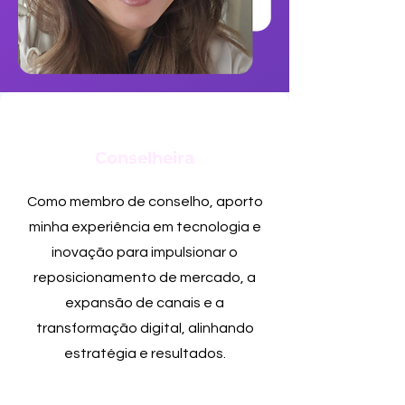
Conselheira
Como membro de conselho, aporto
minha experiência em tecnologia e
inovação para impulsionar o
reposicionamento de mercado, a
expansão de canais e a
transformação digital, alinhando
estratégia e resultados.