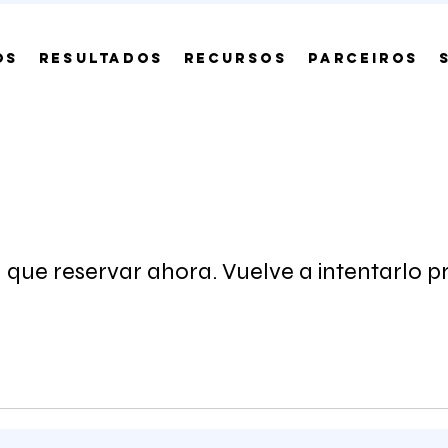
OS
RESULTADOS
RECURSOS
PARCEIROS
que reservar ahora. Vuelve a intentarlo p