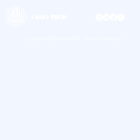
Copyright © 2024 Land Tech. Direitos reservados.