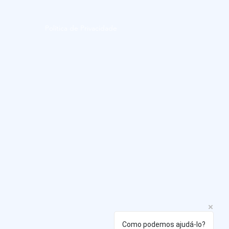
Política de Privacidade
Como podemos ajudá-lo?