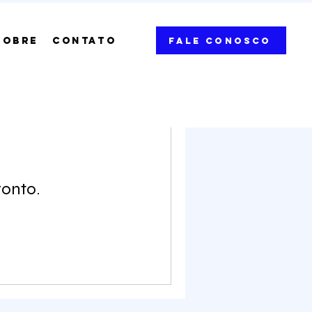
SOBRE
CONTATO
Fale Conosco
ronto.