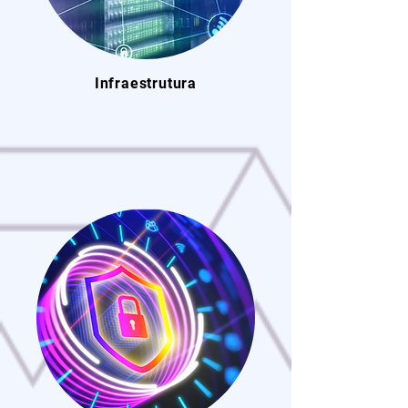
Infraestrutura