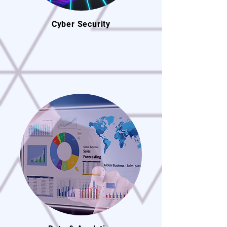
Cyber Security