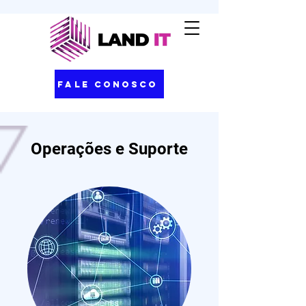
Fale Conosco
Operações e Suporte