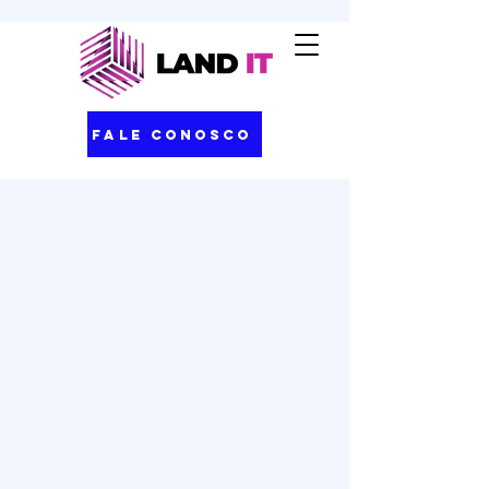
Fale Conosco