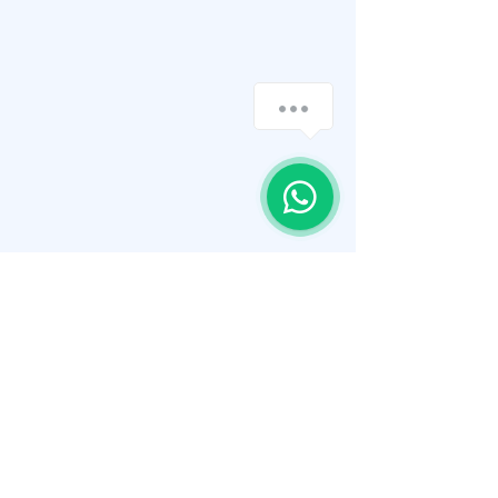
Política de Privacidade