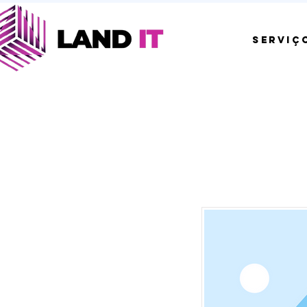
SERVIÇ