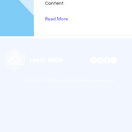
Content.
Read More
Copyright © 2024 Land Tech. Direitos reservados.