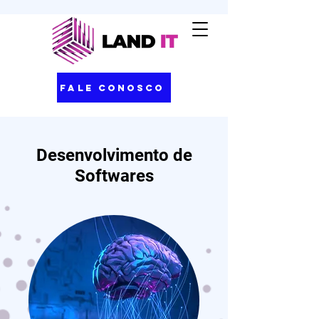
Fale Conosco
Desenvolvimento de
Softwares