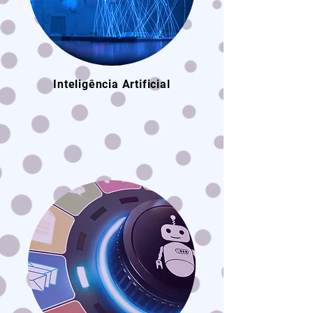
Inteligência Artificial