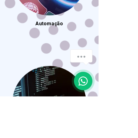
Automação