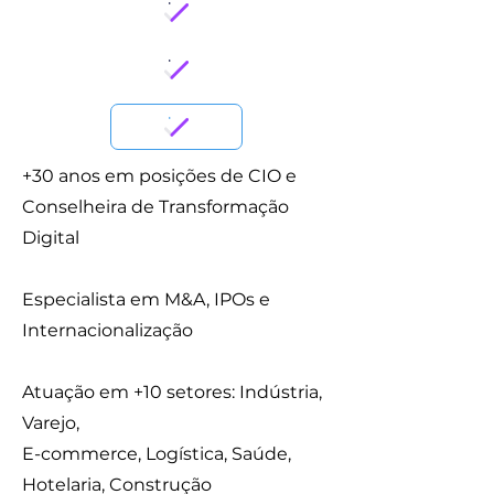
+30 anos em posições de CIO e
Conselheira de Transformação
Digital
Especialista em M&A, IPOs e
Internacionalização
Atuação em +10 setores: Indústria,
Varejo,
E-commerce, Logística, Saúde,
Hotelaria, Construção