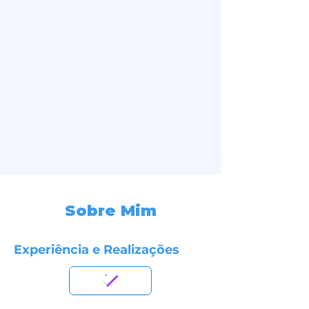
Sobre Mim
Experiência e Realizações