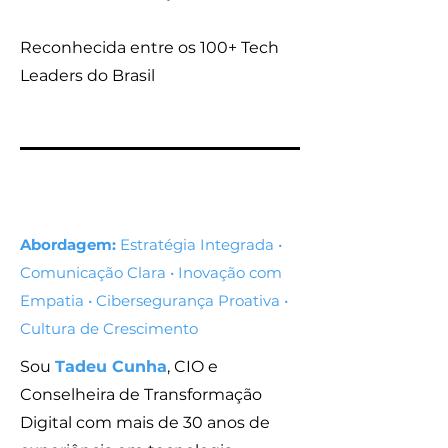
Reconhecida entre os 100+ Tech
Leaders do Brasil
Abordagem:
Estratégia Integrada •
Comunicação Clara • Inovação com
Empatia • Cibersegurança Proativa •
Cultura de Crescimento
Sou
Tadeu Cunha
, CIO e
Conselheira de Transformação
Digital com mais de 30 anos de