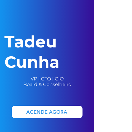
Tadeu
Cunha
VP | CTO | CIO
Board & Conselheiro
AGENDE AGORA