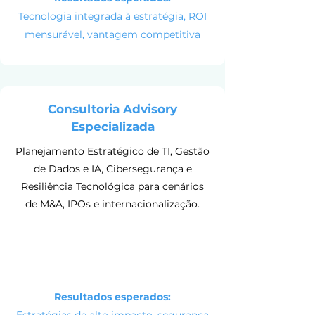
Tecnologia integrada à estratégia, ROI
mensurável, vantagem competitiva
Consultoria Advisory
Especializada
Planejamento Estratégico de TI, Gestão
de Dados e IA, Cibersegurança e
Resiliência Tecnológica para cenários
de M&A, IPOs e internacionalização.
Resultados esperados: