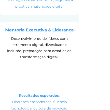
Estratégias de alto impacto, segurança
proativa, maturidade digital
Mentoria Executiva & Liderança
Desenvolvimento de líderes com
letramento digital, diversidade e
inclusão, preparação para desafios da
transformação digital.
Resultados esperados:
Liderança empoderada, fluência
tecnológica, cultura de inovação