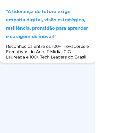
"A liderança do futuro exige
empatia digital, visão estratégica,
resiliência, prontidão para aprender
e coragem de inovar!"
Reconhecida entre os 100+ Inovadores e
Executivos do Ano IT Mídia, CIO
Laureada e 100+ Tech Leaders do Brasil