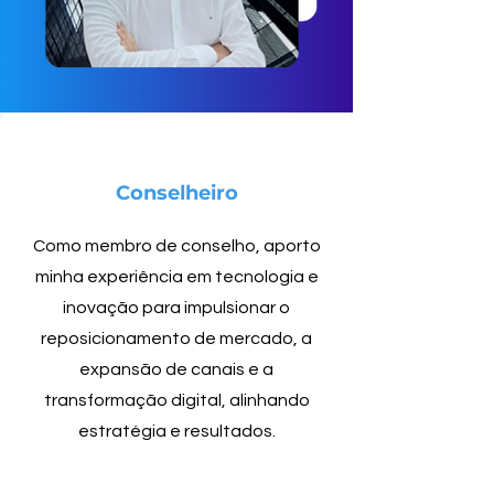
Conselheiro
Como membro de conselho, aporto
minha experiência em tecnologia e
inovação para impulsionar o
reposicionamento de mercado, a
expansão de canais e a
transformação digital, alinhando
estratégia e resultados.