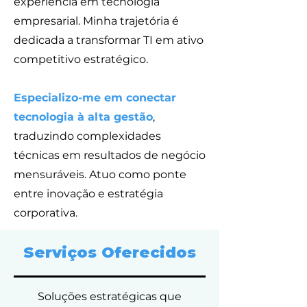
experiência em tecnologia
empresarial. Minha trajetória é
dedicada a transformar TI em ativo
competitivo estratégico.
Especializo-me em conectar
tecnologia à alta gestão
,
traduzindo complexidades
técnicas em resultados de negócio
mensuráveis. Atuo como ponte
entre inovação e estratégia
corporativa.
Serviços Oferecidos
Soluções estratégicas que