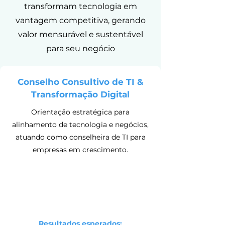
transformam tecnologia em
vantagem competitiva, gerando
valor mensurável e sustentável
para seu negócio
Conselho Consultivo de TI &
Transformação Digital
Orientação estratégica para
alinhamento de tecnologia e negócios,
atuando como conselheira de TI para
empresas em crescimento.
Resultados esperados: