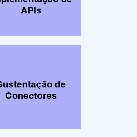
APIs
Sustentação de
Conectores