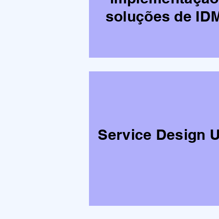
soluções de ID
Service Design 