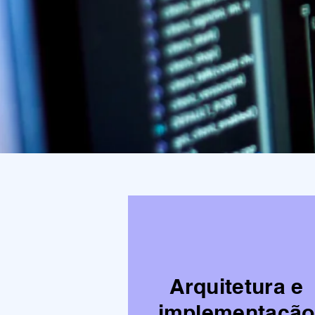
Arquitetura e
implementação