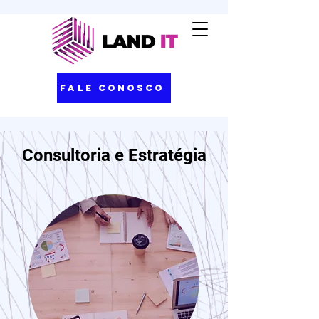
Fale Conosco
Consultoria e Estratégia