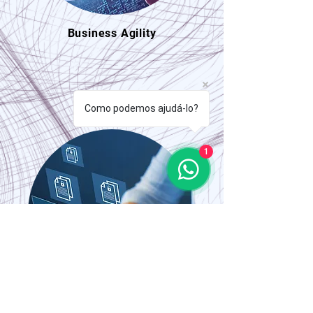
Business Agility
Como podemos ajudá-lo?
1