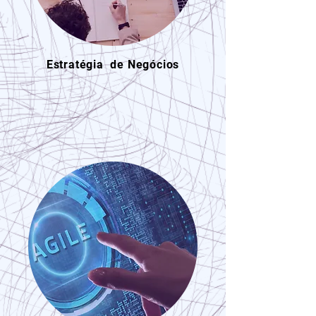
Estratégia de Negócios