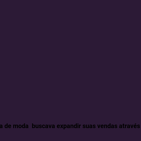
 de moda buscava expandir suas vendas através d