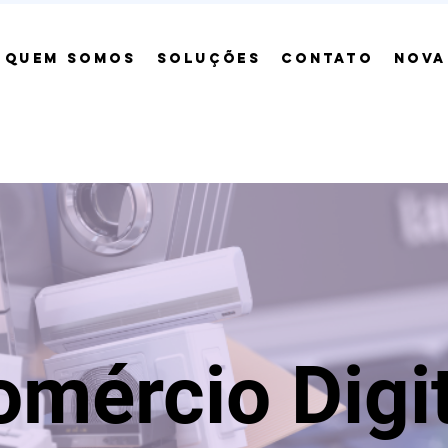
QUEM SOMOS
SOLUÇÕES
CONTATO
NOVA
mércio Digit