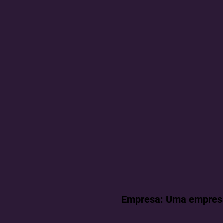
Empresa: Uma empresa